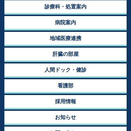
診療科・処置案内
病院案内
地域医療連携
肝臓の部屋
人間ドック・健診
看護部
採用情報
お知らせ