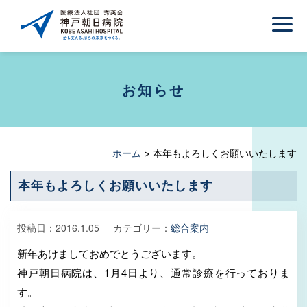
お知らせ
ホーム
>
本年もよろしくお願いいたします
本年もよろしくお願いいたします
投稿日：
2016.1.05
カテゴリー：
総合案内
新年あけましておめでとうございます。
神戸朝日病院は、1月4日より、通常診療を行っておりま
す。