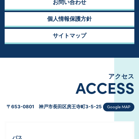
お問い合わせ
個人情報保護方針
サイトマップ
アクセス
ACCESS
Google MAP
〒653-0801 神戸市長田区房王寺町3-5-25
バス