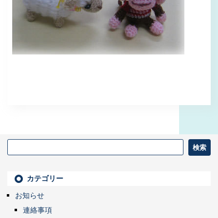
カテゴリー
お知らせ
連絡事項