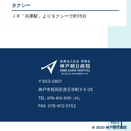
タクシー
ＪＲ「兵庫駅」よりタクシーで約15分
〒653-0801
神戸市長田区房王寺町3-5-25
TEL. 078-612-5151
（代）
FAX. 078-612-5152
© 2020 神戸朝日病院