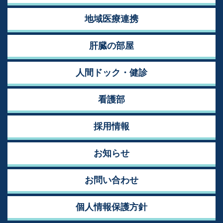
地域医療連携
肝臓の部屋
人間ドック・健診
看護部
採用情報
お知らせ
お問い合わせ
個人情報保護方針