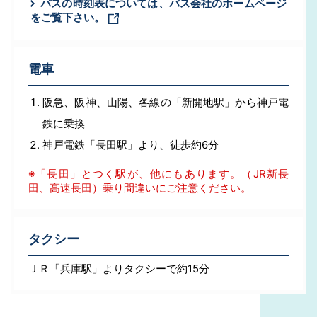
バスの時刻表については、バス会社のホームページ
をご覧下さい。
電車
阪急、阪神、山陽、各線の「新開地駅」から神戸電
鉄に乗換
神戸電鉄「長田駅」より、徒歩約6分
※「長田」とつく駅が、他にもあります。（JR新長
田、高速長田）乗り間違いにご注意ください。
タクシー
ＪＲ「兵庫駅」よりタクシーで約15分