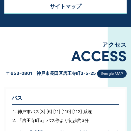
サイトマップ
アクセス
ACCESS
Google MAP
〒653-0801 神戸市長田区房王寺町3-5-25
バス
神戸市バス[3] [6] [11] [110] [112] 系統
「房王寺町5」バス停より徒歩約3分