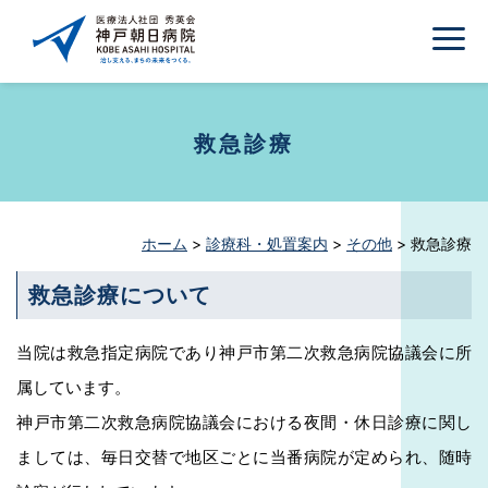
救急診療
ホーム
>
診療科・処置案内
>
その他
>
救急診療
救急診療について
当院は救急指定病院であり神戸市第二次救急病院協議会に所
属しています。
神戸市第二次救急病院協議会における夜間・休日診療に関し
ましては、毎日交替で地区ごとに当番病院が定められ、随時