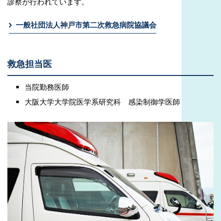
診察が行われています。
一般社団法人神戸市第二次救急病院協議会
救急担当医
当院勤務医師
大阪大学大学院医学系研究科 感染制御学医師