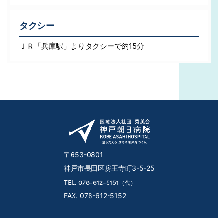
タクシー
ＪＲ「兵庫駅」よりタクシーで約15分
〒653-0801
神戸市長田区房王寺町3-5-25
TEL. 078-612-5151
（代）
FAX. 078-612-5152