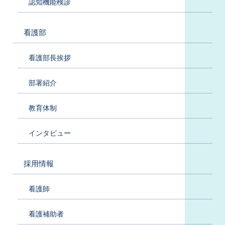
認知機能検診
看護部
看護部長挨拶
部署紹介
教育体制
インタビュー
採用情報
看護師
看護補助者