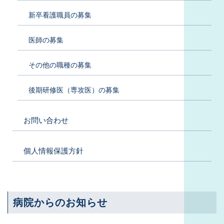
新卒看護職員の募集
医師の募集
その他の職種の募集
後期研修医（専攻医）の募集
お問い合わせ
個人情報保護方針
病院からのお知らせ