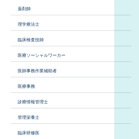
薬剤師
理学療法士
臨床検査技師
医療ソーシャルワーカー
医師事務作業補助者
医療事務
診療情報管理士
管理栄養士
臨床研修医