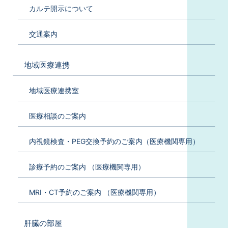
カルテ開示について
交通案内
地域医療連携
地域医療連携室
医療相談のご案内
内視鏡検査・PEG交換予約のご案内（医療機関専用）
診療予約のご案内 （医療機関専用）
MRI・CT予約のご案内 （医療機関専用）
肝臓の部屋