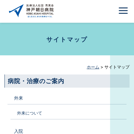
サイトマップ
ホーム
>
サイトマップ
病院・治療のご案内
外来
外来について
入院