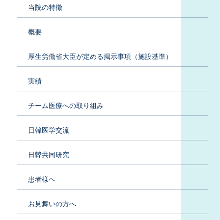
当院の特徴
概要
厚生労働省大臣が定める掲示事項（施設基準）
実績
チーム医療への取り組み
日韓医学交流
日韓共同研究
患者様へ
お見舞いの方へ