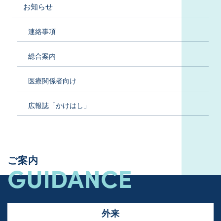
お知らせ
連絡事項
総合案内
医療関係者向け
広報誌「かけはし」
ご案内
GUIDANCE
外来