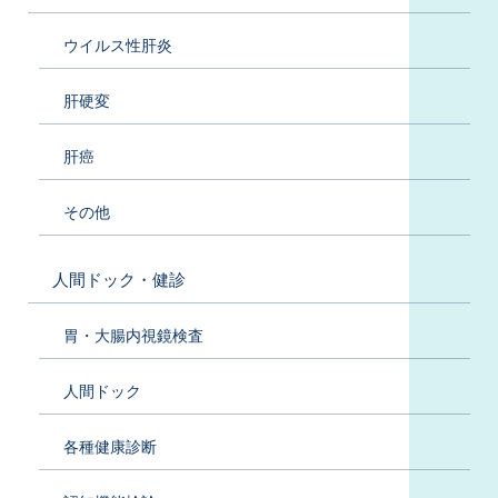
ウイルス性肝炎
肝硬変
肝癌
その他
人間ドック・健診
胃・大腸内視鏡検査
人間ドック
各種健康診断