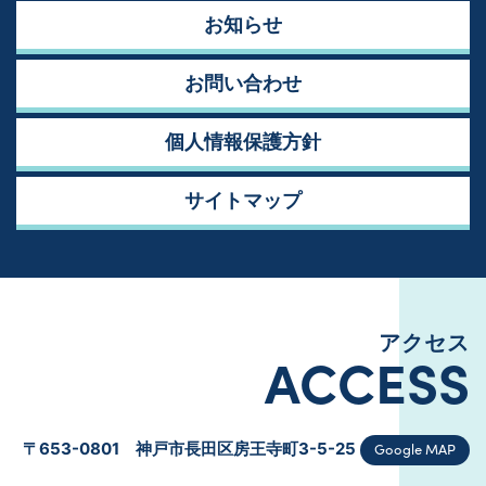
お知らせ
お問い合わせ
個人情報保護方針
サイトマップ
アクセス
ACCESS
Google MAP
〒653-0801 神戸市長田区房王寺町3-5-25