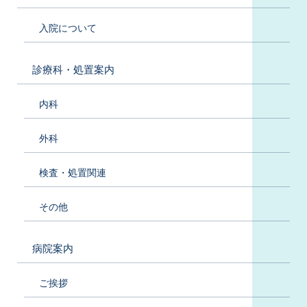
入院について
診療科・処置案内
内科
外科
検査・処置関連
その他
病院案内
ご挨拶