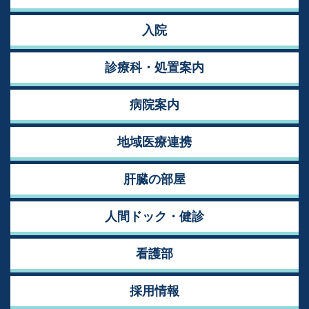
入院
診療科・処置案内
病院案内
地域医療連携
肝臓の部屋
人間ドック・健診
看護部
採用情報