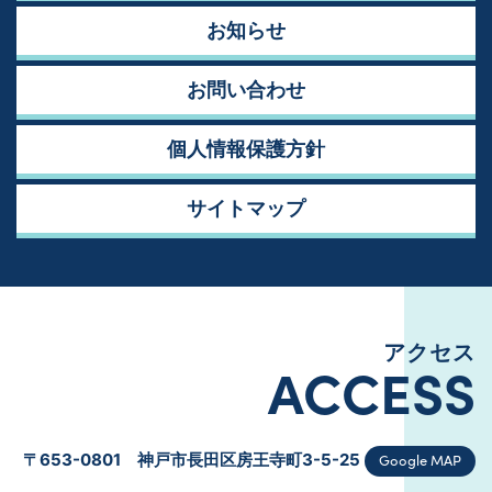
お知らせ
お問い合わせ
個人情報保護方針
サイトマップ
アクセス
ACCESS
Google MAP
〒653-0801 神戸市長田区房王寺町3-5-25