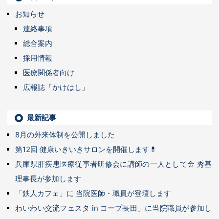
お知らせ
連絡事項
総合案内
採用情報
医療関係者向け
広報誌「かけはし」
最新記事
8月の外来体制を公開しました
第12回 健康いきいきサロンを開催します💊
兵庫県肝疾患医療従事者研修会に講師の一人として金 秀基
理事長が参加します
「鉄人カフェ」に 当院医師・職員が登壇します
わいわい交流フェスタ in コープ長田」に当院職員が参加し