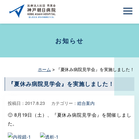
お知らせ
ホーム
>
『夏休み病院見学会』を実施しました！
『夏休み病院見学会』を実施しました！
投稿日：
2017.8.23
カテゴリー：
総合案内
🙂 8月19日（土）、『夏休み病院見学会』を開催しまし
た。