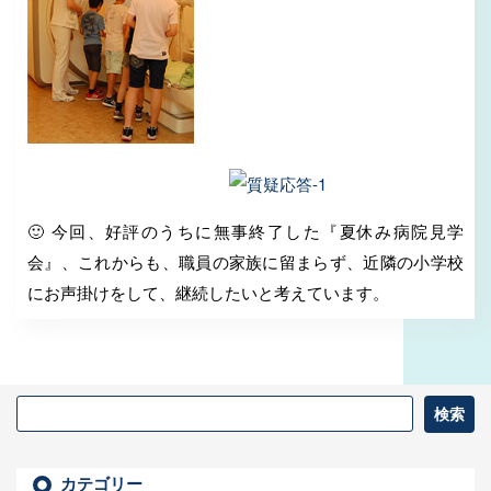
🙂 今回、好評のうちに無事終了した『夏休み病院見学
会』、これからも、職員の家族に留まらず、近隣の小学校
にお声掛けをして、継続したいと考えています。
カテゴリー