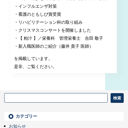
・インフルエンザ対策
・看護のともしび賞受賞
・リハビリテーション科の取り組み
・クリスマスコンサートを開催しました
・【 粕汁 】／栄養科 管理栄養士 合田 敬子
・新入職医師のご紹介（藤井 貴子 医師）
を掲載しています。
是非、ご覧ください。
カテゴリー
お知らせ