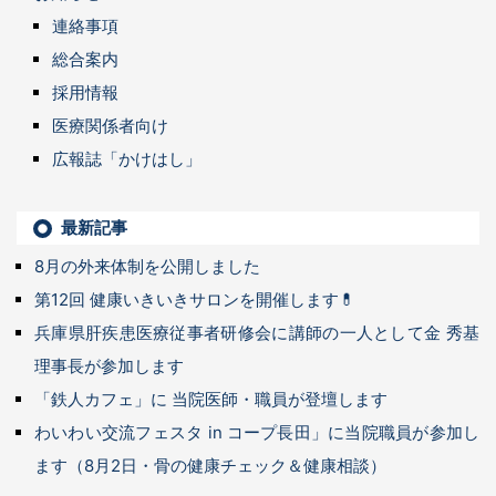
連絡事項
総合案内
採用情報
医療関係者向け
広報誌「かけはし」
最新記事
8月の外来体制を公開しました
第12回 健康いきいきサロンを開催します💊
兵庫県肝疾患医療従事者研修会に講師の一人として金 秀基
理事長が参加します
「鉄人カフェ」に 当院医師・職員が登壇します
わいわい交流フェスタ in コープ長田」に当院職員が参加し
ます（8月2日・骨の健康チェック＆健康相談）