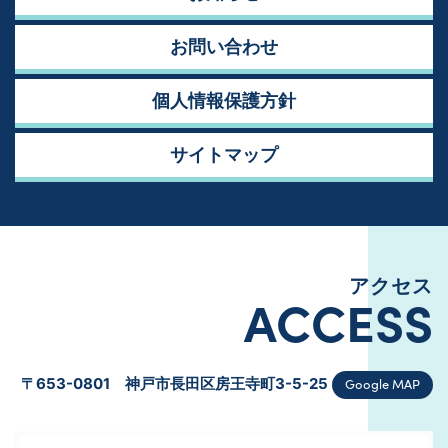
お問い合わせ
個人情報保護方針
サイトマップ
アクセス
ACCESS
Google MAP
〒653-0801 神戸市長田区房王寺町3-5-25