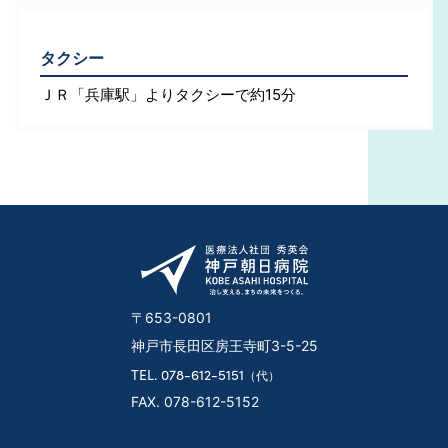
タクシー
ＪＲ「兵庫駅」よりタクシーで約15分
〒653-0801
神戸市長田区房王寺町3-5-25
TEL. 078-612-5151
（代）
FAX. 078-612-5152