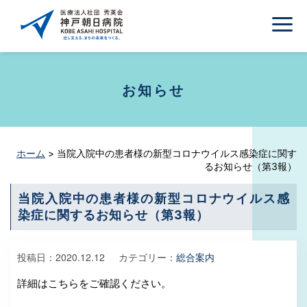
お知らせ
ホーム
>
当院入院中の患者様の新型コロナウイルス感染症に関す
るお知らせ（第3報）
当院入院中の患者様の新型コロナウイルス感
染症に関するお知らせ（第3報）
投稿日：
2020.12.12
カテゴリー：
総合案内
詳細はこちらをご確認ください。