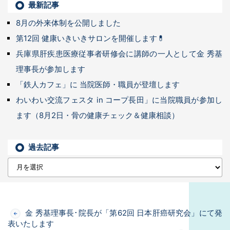
最新記事
8月の外来体制を公開しました
第12回 健康いきいきサロンを開催します💊
兵庫県肝疾患医療従事者研修会に講師の一人として金 秀基
理事長が参加します
「鉄人カフェ」に 当院医師・職員が登壇します
わいわい交流フェスタ in コープ長田」に当院職員が参加し
ます（8月2日・骨の健康チェック＆健康相談）
過去記事
金 秀基理事長･院長が「第62回 日本肝癌研究会」にて発
表いたします