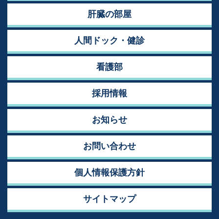
肝臓の部屋
人間ドック・健診
看護部
採用情報
お知らせ
お問い合わせ
個人情報保護方針
サイトマップ