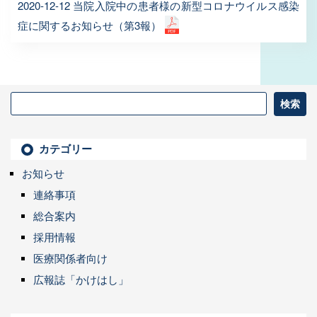
2020-12-12 当院入院中の患者様の新型コロナウイルス感染
症に関するお知らせ（第3報）
カテゴリー
お知らせ
連絡事項
総合案内
採用情報
医療関係者向け
広報誌「かけはし」