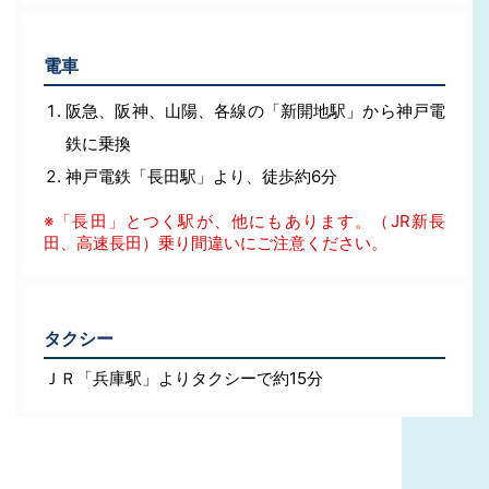
電車
阪急、阪神、山陽、各線の「新開地駅」から神戸電
鉄に乗換
神戸電鉄「長田駅」より、徒歩約6分
※「長田」とつく駅が、他にもあります。（JR新長
田、高速長田）乗り間違いにご注意ください。
タクシー
ＪＲ「兵庫駅」よりタクシーで約15分