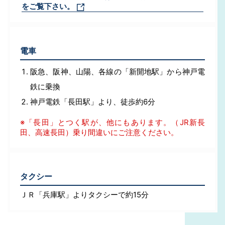
をご覧下さい。
電車
阪急、阪神、山陽、各線の「新開地駅」から神戸電
鉄に乗換
神戸電鉄「長田駅」より、徒歩約6分
※「長田」とつく駅が、他にもあります。（JR新長
田、高速長田）乗り間違いにご注意ください。
タクシー
ＪＲ「兵庫駅」よりタクシーで約15分