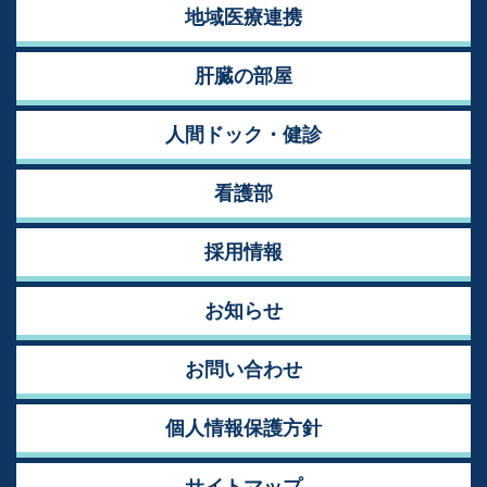
地域医療連携
肝臓の部屋
人間ドック・健診
看護部
採用情報
お知らせ
お問い合わせ
個人情報保護方針
サイトマップ