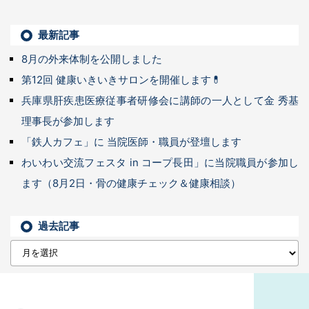
最新記事
8月の外来体制を公開しました
第12回 健康いきいきサロンを開催します💊
兵庫県肝疾患医療従事者研修会に講師の一人として金 秀基
理事長が参加します
「鉄人カフェ」に 当院医師・職員が登壇します
わいわい交流フェスタ in コープ長田」に当院職員が参加し
ます（8月2日・骨の健康チェック＆健康相談）
過去記事