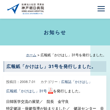
お知らせ
ホーム
>
広報紙「かけはし」31号を発行しました。
広報紙「かけはし」31号を発行しました。
投稿日：
2008.7.01
カテゴリー：
広報誌「かけはし」
広報紙「かけはし」31号
を発行しました。
日韓医学交流の展望／ 院長 金守良
特定健診・保健指導が始まりました／ 健診センター 谷