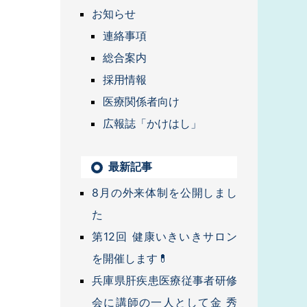
お知らせ
連絡事項
総合案内
採用情報
医療関係者向け
広報誌「かけはし」
最新記事
8月の外来体制を公開しまし
た
第12回 健康いきいきサロン
を開催します💊
兵庫県肝疾患医療従事者研修
会に講師の一人として金 秀