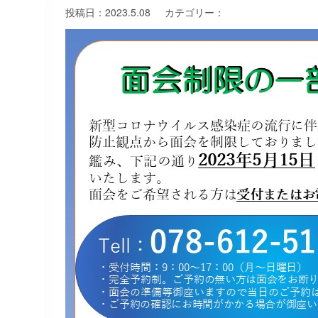
投稿日：
2023.5.08
カテゴリー：