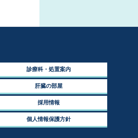
診療科・処置案内
肝臓の部屋
採用情報
個人情報保護方針