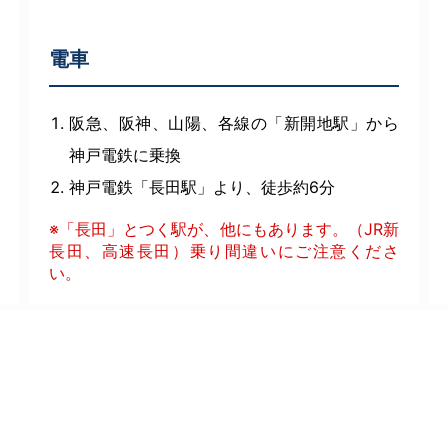
電車
阪急、阪神、山陽、各線の「新開地駅」から
神戸電鉄に乗換
神戸電鉄「長田駅」より、徒歩約6分
※「長田」とつく駅が、他にもあります。（JR新
長田、高速長田）乗り間違いにご注意くださ
い。