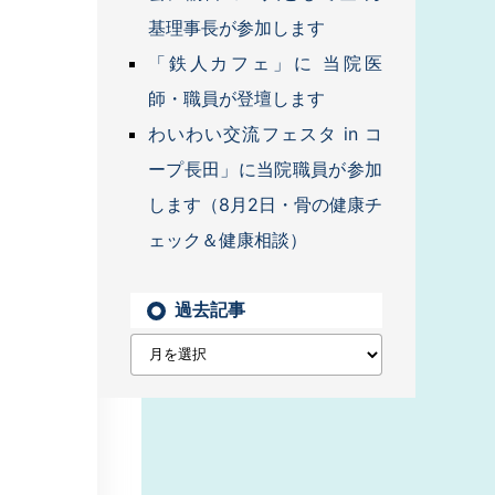
基理事長が参加します
「鉄人カフェ」に 当院医
師・職員が登壇します
わいわい交流フェスタ in コ
ープ長田」に当院職員が参加
します（8月2日・骨の健康チ
ェック＆健康相談）
過去記事