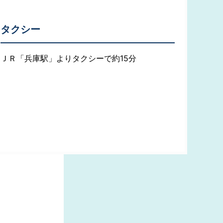
タクシー
ＪＲ「兵庫駅」よりタクシーで約15分