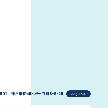
0801 神戸市長田区房王寺町3-5-25
Google MAP