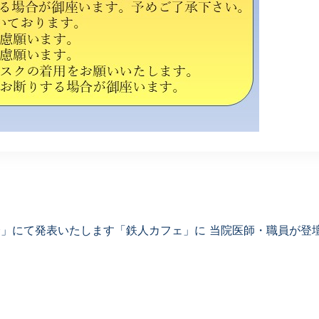
会」にて発表いたします
「鉄人カフェ」に 当院医師・職員が登