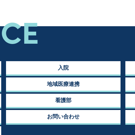
NCE
入院
地域医療連携
看護部
お問い合わせ