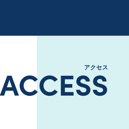
ACCESS
アクセス