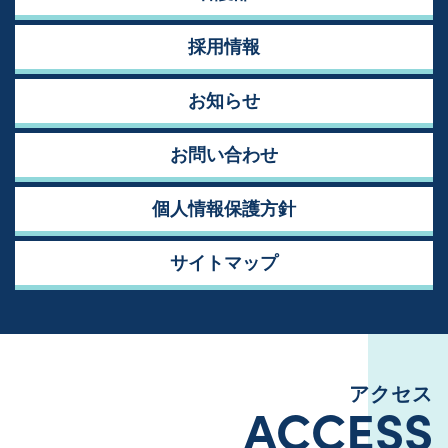
採用情報
お知らせ
お問い合わせ
個人情報保護方針
サイトマップ
アクセス
ACCESS