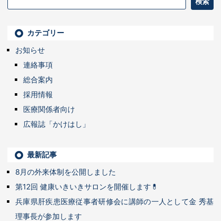
カテゴリー
お知らせ
連絡事項
総合案内
採用情報
医療関係者向け
広報誌「かけはし」
最新記事
8月の外来体制を公開しました
第12回 健康いきいきサロンを開催します💊
兵庫県肝疾患医療従事者研修会に講師の一人として金 秀基
理事長が参加します