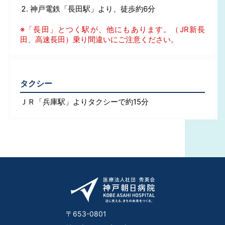
神戸電鉄「長田駅」より、徒歩約6分
※「長田」とつく駅が、他にもあります。（JR新長
田、高速長田）乗り間違いにご注意ください。
タクシー
ＪＲ「兵庫駅」よりタクシーで約15分
〒653-0801