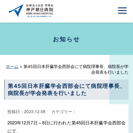
お知らせ
ホーム
>
第45回日本肝臓学会西部会にて病院理事長、病院長が学
会発表を行いました
第45回日本肝臓学会西部会にて病院理事長、
病院長が学会発表を行いました
投稿日：
2023.12.08
カテゴリー：
2023年12月7日～8日に行われた第45回日本肝臓学会西部会
にて、