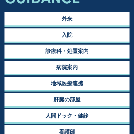
外来
入院
診療科・処置案内
病院案内
地域医療連携
肝臓の部屋
人間ドック・健診
看護部