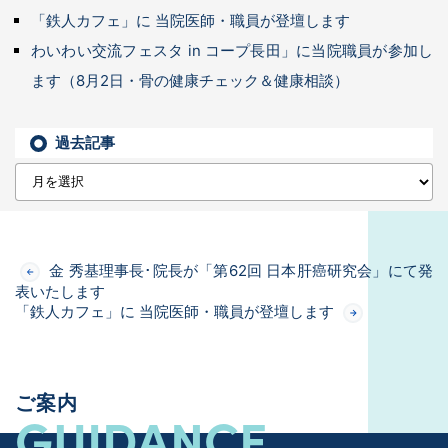
「鉄人カフェ」に 当院医師・職員が登壇します
わいわい交流フェスタ in コープ長田」に当院職員が参加し
ます（8月2日・骨の健康チェック＆健康相談）
過去記事
金 秀基理事長･院長が「第62回 日本肝癌研究会」にて発
表いたします
「鉄人カフェ」に 当院医師・職員が登壇します
ご案内
GUIDANCE