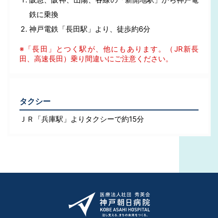
鉄に乗換
神戸電鉄「長田駅」より、徒歩約6分
※「長田」とつく駅が、他にもあります。（JR新長
田、高速長田）乗り間違いにご注意ください。
タクシー
ＪＲ「兵庫駅」よりタクシーで約15分