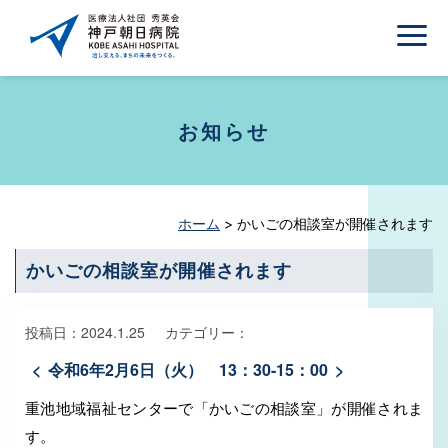
お知らせ
ホーム
>
かいごの相談室が開催されます
かいごの相談室が開催されます
投稿日：
2024.1.25
カテゴリー：
令和6年2月6日（火） 13：30-15：00
重池地域福祉センターで「かいごの相談室」が開催されま
す。