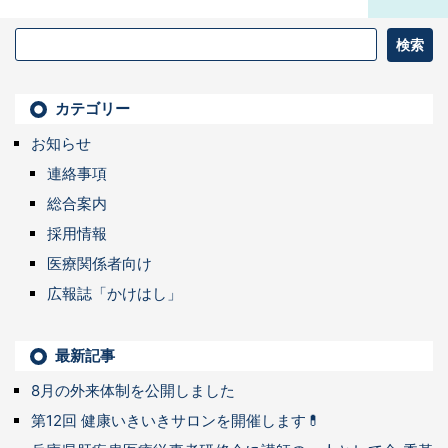
カテゴリー
お知らせ
連絡事項
総合案内
採用情報
医療関係者向け
広報誌「かけはし」
最新記事
8月の外来体制を公開しました
第12回 健康いきいきサロンを開催します💊