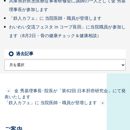
兵庫県肝疾患医療従事者研修会に講師の一人として金 秀基
理事長が参加します
「鉄人カフェ」に 当院医師・職員が登壇します
わいわい交流フェスタ in コープ長田」に当院職員が参加し
ます（8月2日・骨の健康チェック＆健康相談）
過去記事
金 秀基理事長･院長が「第62回 日本肝癌研究会」にて発
表いたします
「鉄人カフェ」に 当院医師・職員が登壇します
ご案内