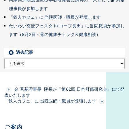
理事長が参加します
「鉄人カフェ」に 当院医師・職員が登壇します
わいわい交流フェスタ in コープ長田」に当院職員が参加し
ます（8月2日・骨の健康チェック＆健康相談）
過去記事
金 秀基理事長･院長が「第62回 日本肝癌研究会」にて発
表いたします
「鉄人カフェ」に 当院医師・職員が登壇します
ご案内