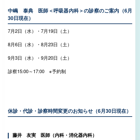
中嶋 泰典 医師＜呼吸器内科＞の診察のご案内（6月
30日現在）
7月2日（水）・7月19日（土）
8月6日（水）・8月23日（土）
9月3日（水）・9月20日（土）
診察15:00～17:00 ※予約制
休診・代診・診察時間変更のお知らせ（6月30日現在）
藤井 友実 医師（内科・消化器内科）