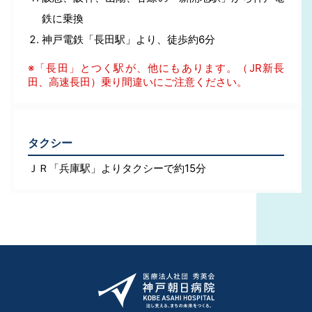
鉄に乗換
神戸電鉄「長田駅」より、徒歩約6分
※「長田」とつく駅が、他にもあります。（JR新長
田、高速長田）乗り間違いにご注意ください。
タクシー
ＪＲ「兵庫駅」よりタクシーで約15分