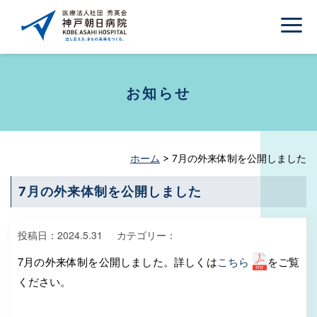
お知らせ
ホーム
>
7月の外来体制を公開しました
7月の外来体制を公開しました
投稿日：
2024.5.31
カテゴリー：
7月の外来体制を公開しました。詳しくは
こちら
をご覧
ください。