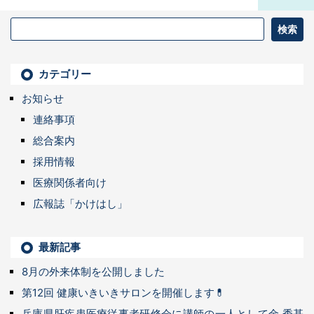
カテゴリー
お知らせ
連絡事項
総合案内
採用情報
医療関係者向け
広報誌「かけはし」
最新記事
8月の外来体制を公開しました
第12回 健康いきいきサロンを開催します💊
兵庫県肝疾患医療従事者研修会に講師の一人として金 秀基