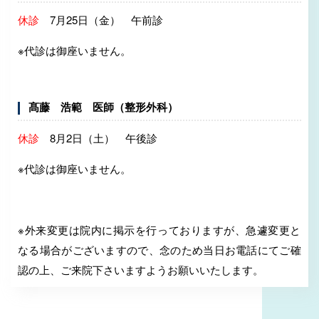
休診
7月25日（金） 午前診
※代診は御座いません。
髙藤 浩範 医師
（整形外科）
休診
8月2日（土） 午後診
※代診は御座いません。
※外来変更は院内に掲示を行っておりますが、
急遽変更と
なる場合がございますので、
念のため当日お電話にてご確
認の上、
ご来院下さいますようお願いいたします。