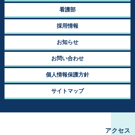
看護部
採用情報
お知らせ
お問い合わせ
個人情報保護方針
サイトマップ
アクセス