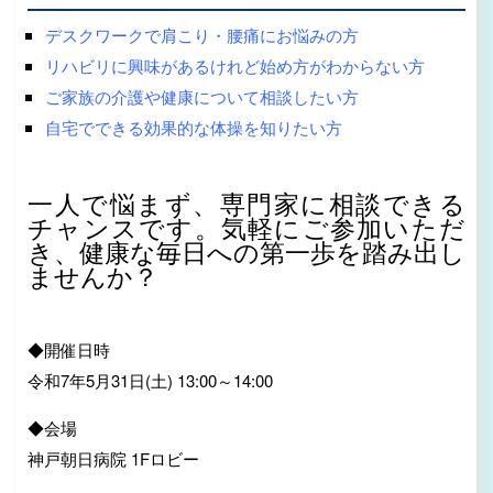
デスクワークで肩こり・腰痛にお悩みの方
リハビリに興味があるけれど始め方がわからない方
ご家族の介護や健康について相談したい方
自宅でできる効果的な体操を知りたい方
一人で悩まず、専門家に相談できる
チャンスです。気軽にご参加いただ
き、健康な毎日への第一歩を踏み出し
ませんか？
◆開催日時
令和7年5月31日(土) 13:00～14:00
◆会場
神戸朝日病院 1Fロビー