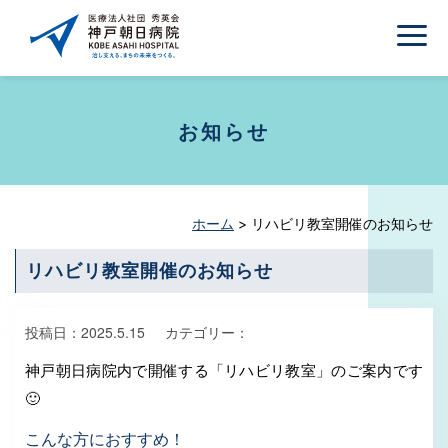
お知らせ
ホーム
>
リハビリ教室開催のお知らせ
リハビリ教室開催のお知らせ
投稿日：
2025.5.15
カテゴリー：
神戸朝日病院内で開催する「リハビリ教室」のご案内です
🙂
こんな方におすすめ！