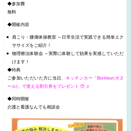
◆参加費
無料
◆開催内容
肩こり・腰痛体操教室 ～日常生活で実践できる簡単エク
ササイズをご紹介！
物理療法体験会 ～実際に体験して効果を実感していただ
けます！
◆特典
ご参加いただいた方に当日、
キッチンカー「Bonheur(ボヌ
ール)」で使える割引券をプレゼント 😯 ♬
◆同時開催
介護と看護なんでも相談会