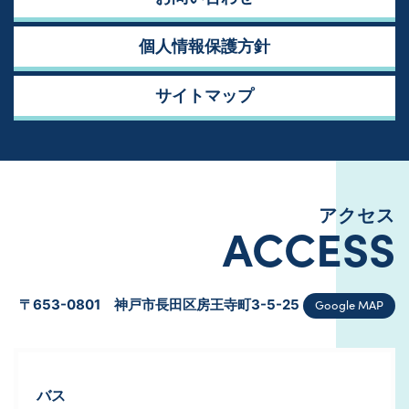
個人情報保護方針
サイトマップ
アクセス
ACCESS
Google MAP
〒653-0801 神戸市長田区房王寺町3-5-25
バス