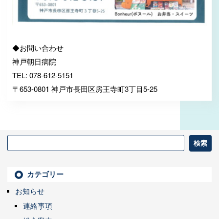
◆お問い合わせ
神戸朝日病院
TEL: 078-612-5151
〒653-0801 神戸市長田区房王寺町3丁目5-25
カテゴリー
お知らせ
連絡事項