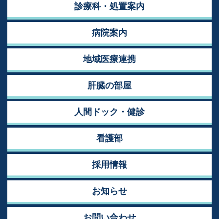
診療科・処置案内
病院案内
地域医療連携
肝臓の部屋
人間ドック・健診
看護部
採用情報
お知らせ
お問い合わせ