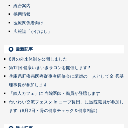
総合案内
採用情報
医療関係者向け
広報誌「かけはし」
最新記事
8月の外来体制を公開しました
第12回 健康いきいきサロンを開催します💊
兵庫県肝疾患医療従事者研修会に講師の一人として金 秀基
理事長が参加します
「鉄人カフェ」に 当院医師・職員が登壇します
わいわい交流フェスタ in コープ長田」に当院職員が参加し
ます（8月2日・骨の健康チェック＆健康相談）