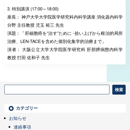
3. 特別講演 (17:00～18:00)
座長： 神戸大学大学院医学研究科内科学講座 消化器内科学
分野 主任教授 児玉 裕三 先生
演題：「肝細胞癌を“治す”ために -拾い上げから根治的局所
治療、LEN-TACEを含めた個別化集学的治療まで」
演者： 大阪公立大学大学院医学研究科 肝胆膵病態内科学
教授 打田 佐和子 先生
カテゴリー
お知らせ
連絡事項