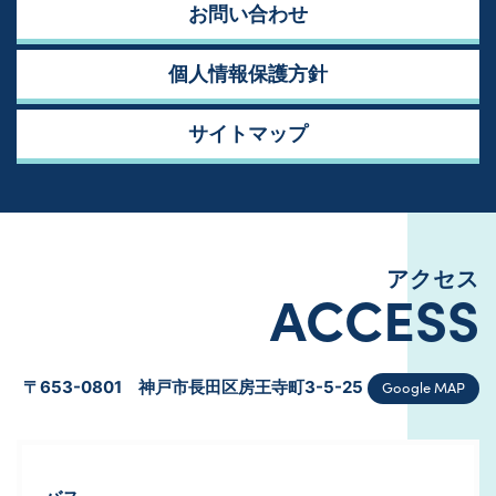
お問い合わせ
個人情報保護方針
サイトマップ
アクセス
ACCESS
Google MAP
〒653-0801 神戸市長田区房王寺町3-5-25