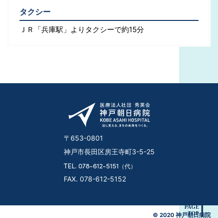
タクシー
ＪＲ「兵庫駅」よりタクシーで約15分
〒653-0801
神戸市長田区房王寺町3-5-25
TEL. 078-612-5151
（代）
FAX. 078-612-5152
© 2020 神戸朝日病院