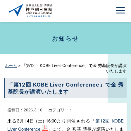
お知らせ
ホーム
>
「第12回 KOBE Liver Conference」で金 秀基院長が講演
いたします
「第12回 KOBE Liver Conference」で金 秀
基院長が講演いたします
投稿日：
2026.3.10
カテゴリー：
来る3月14日 (土) 16:00より開催される「
第12回 KOBE
Liver Conference
」にて、金 秀基 院長が講演いたしま