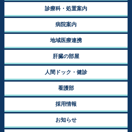
診療科・処置案内
病院案内
地域医療連携
肝臓の部屋
人間ドック・健診
看護部
採用情報
お知らせ