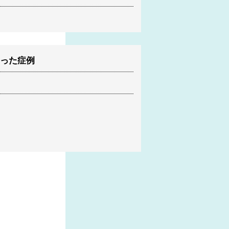
なった症例