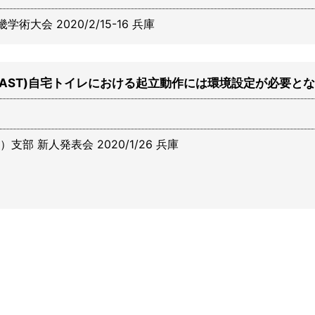
大会 2020/2/15-16 兵庫
AST)自宅トイレにおける起立動作には環境設定が必要と
部 新人発表会 2020/1/26 兵庫