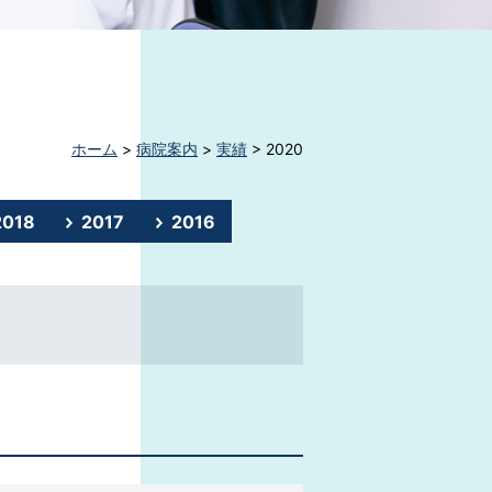
ホーム
>
病院案内
>
実績
>
2020
2018
2017
2016