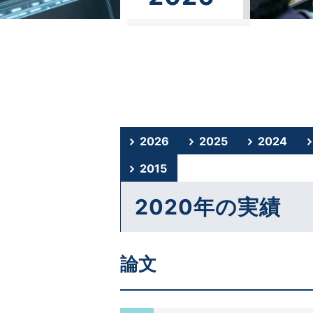
2026
2025
2024
2015
2020年の実績
論文