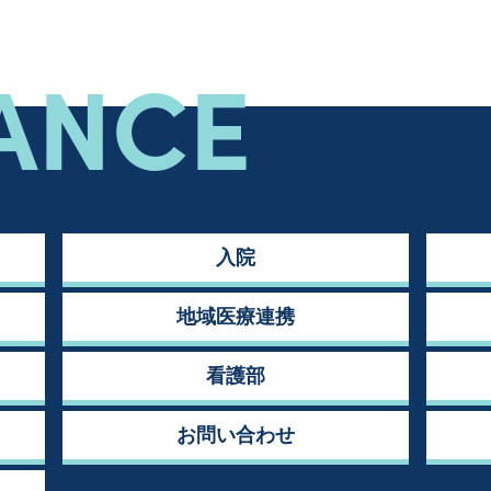
ANCE
入院
地域医療連携
看護部
お問い合わせ