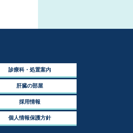
診療科・処置案内
肝臓の部屋
採用情報
個人情報保護方針