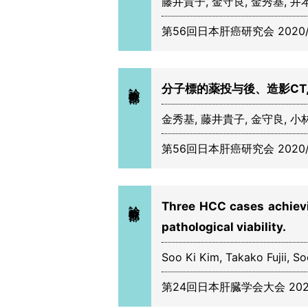
藤井貴子, 金守良, 金秀基, 井
第56回日本肝癌研究会 2020/
診療部
分子標的薬投与後、造影CT, 
金秀基, 藤井貴子, 金守良, 小
第56回日本肝癌研究会 2020
診療部
Three HCC cases achievi
pathological viability.
Soo Ki Kim, Takako Fujii, S
第24回日本肝臓学会大会 2020/11 I