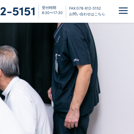
2-5151
受付時間
FAX:078-612-5152
8:30〜17:30
お問い合わせはこちら