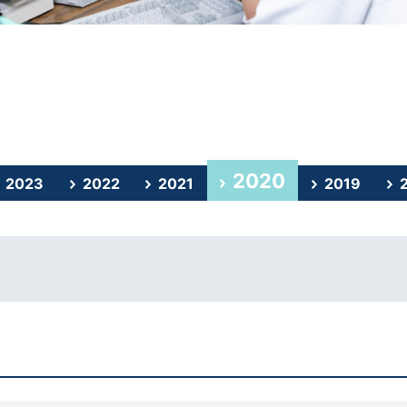
2020
2023
2022
2021
2019